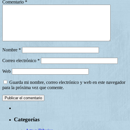
Comentario
*
Nombre
*
Correo electrónico
*
Web
Guarda mi nombre, correo electrónico y web en este navegador
para la próxima vez que comente.
Categorías