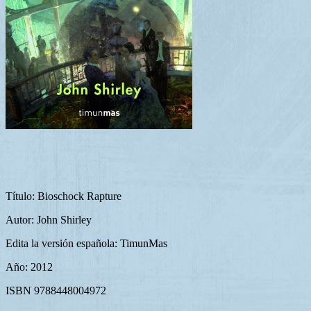
Título: Bioschock Rapture
Autor: John Shirley
Edita la versión española: TimunMas
Año: 2012
ISBN 9788448004972