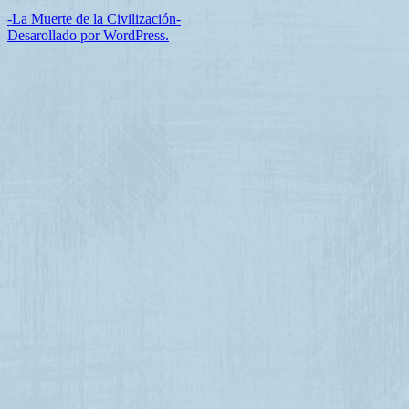
-La Muerte de la Civilización-
Desarollado por WordPress.