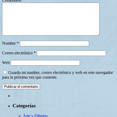
Comentario
*
Nombre
*
Correo electrónico
*
Web
Guarda mi nombre, correo electrónico y web en este navegador
para la próxima vez que comente.
Categorías
Arte y Dibujos