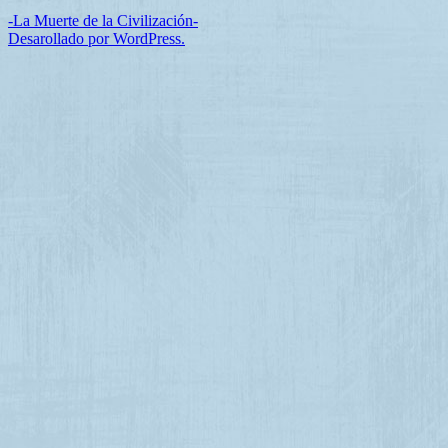
-La Muerte de la Civilización-
Desarollado por WordPress.