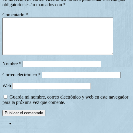
obligatorios están marcados con
*
Comentario
*
Nombre
*
Correo electrónico
*
Web
Guarda mi nombre, correo electrónico y web en este navegador
para la próxima vez que comente.