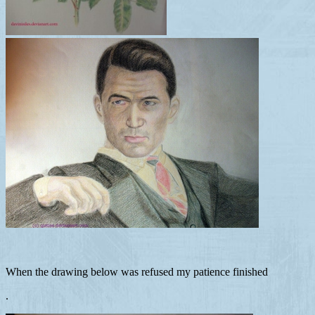
When the drawing below was refused my patience finished
.