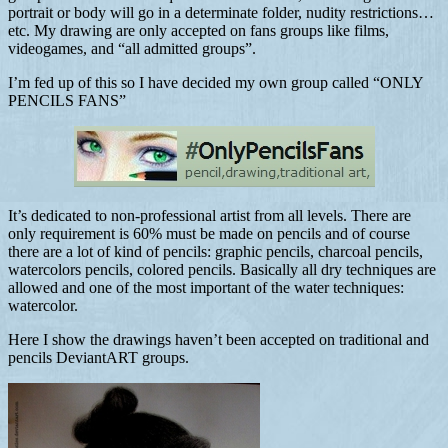
portrait or body will go in a determinate folder, nudity restrictions…
etc. My drawing are only accepted on fans groups like films,
videogames, and “all admitted groups”.
I’m fed up of this so I have decided my own group called “ONLY
PENCILS FANS”
It’s dedicated to non-professional artist from all levels. There are
only requirement is 60% must be made on pencils and of course
there are a lot of kind of pencils: graphic pencils, charcoal pencils,
watercolors pencils, colored pencils. Basically all dry techniques are
allowed and one of the most important of the water techniques:
watercolor.
Here I show the drawings haven’t been accepted on traditional and
pencils DeviantART groups.