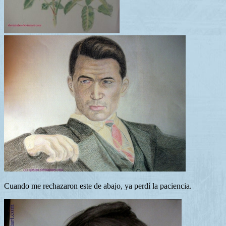
Cuando me rechazaron este de abajo, ya perdí la paciencia.