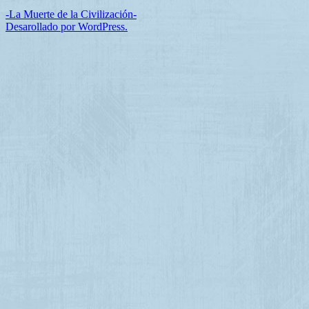
-La Muerte de la Civilización-
Desarollado por WordPress.